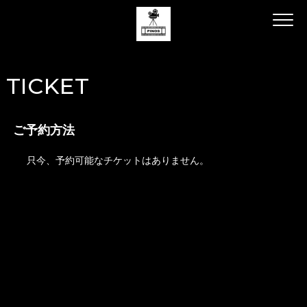
TICKET
ご予約方法
只今、予約可能なチケットはありません。